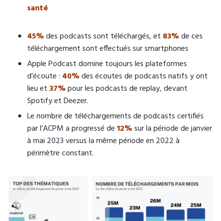
santé
45%
des podcasts sont téléchargés, et
83%
de ces
téléchargement sont effectués sur smartphones
Apple Podcast domine toujours les plateformes
d’écoute :
40%
des écoutes de podcasts natifs y ont
lieu et
37%
pour les podcasts de replay, devant
Spotify et Deezer.
Le nombre de téléchargements de podcasts certifiés
par l’ACPM a progressé de
12%
sur la période de janvier
à mai 2023 versus la même période en 2022 à
périmètre constant.