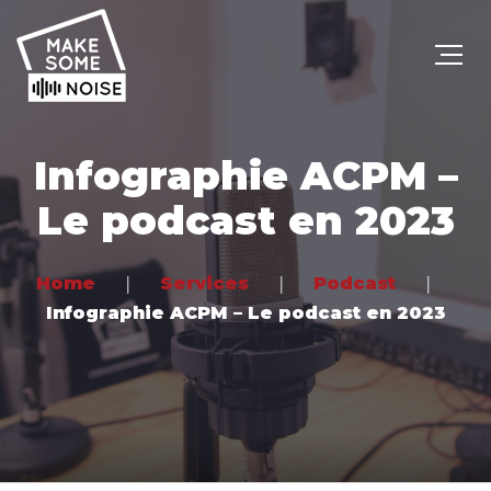
Infographie ACPM –
Le podcast en 2023
Home
Services
Podcast
Infographie ACPM – Le podcast en 2023