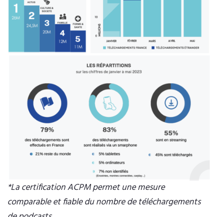
*La certification ACPM permet une mesure
comparable et fiable du nombre de téléchargements
de podcasts.