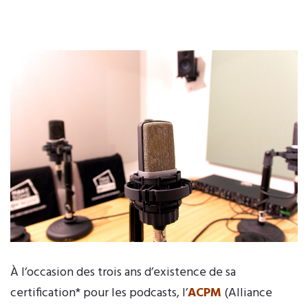
À l’occasion des trois ans d’existence de sa
certification* pour les podcasts, l’
ACPM
(Alliance