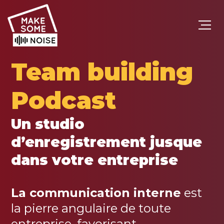
Team building
Podcast
Un studio
d’enregistrement jusque
dans votre entreprise
La communication interne
est
la pierre angulaire de toute
entreprise, favorisant