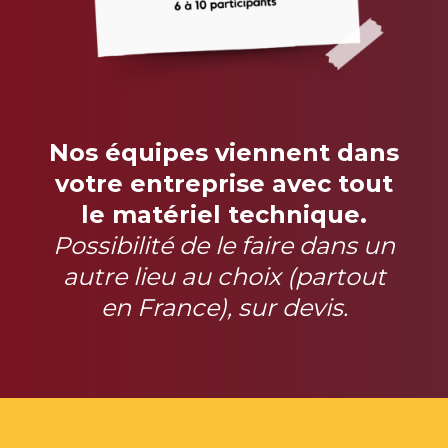
Nos équipes viennent dans
votre entreprise avec tout
le matériel technique.
Possibilité de le faire dans un
autre lieu au choix (partout
en France), sur devis.