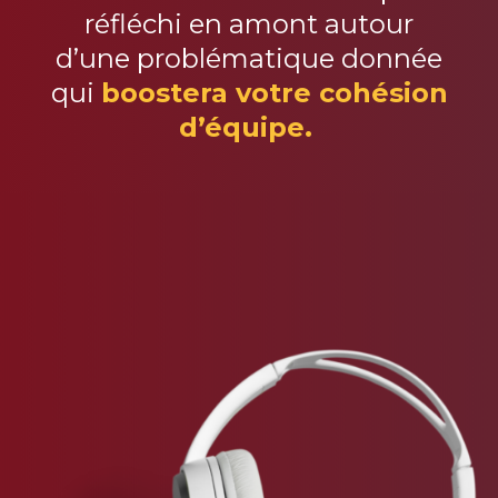
réfléchi en amont autour
d’une problématique donnée
qui
boostera votre cohésion
d’équipe.