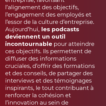
l’alignement des objectifs,
l’engagement des employés et
l’essor de la culture d’entreprise.
Aujourd’hui,
les podcasts
deviennent un outil
incontournable
pour atteindre
ces objectifs. Ils permettent de
diffuser des informations
cruciales, d’offrir des formations
et des conseils, de partager des
interviews et des témoignages
inspirants, le tout contribuant à
renforcer la cohésion et
l’innovation au sein de