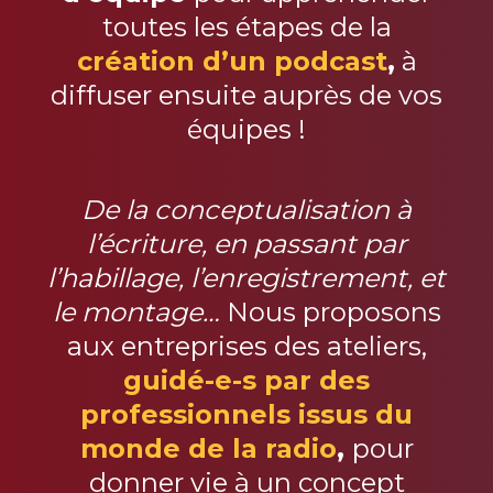
toutes les étapes de la
création d’un podcast
,
à
diffuser ensuite auprès de vos
équipes !
De la conceptualisation à
l’écriture, en passant par
l’habillage, l’enregistrement, et
le montage…
Nous proposons
aux entreprises des ateliers,
g
uidé-e-s par des
professionnels issus du
monde de la radio
,
pour
donner vie à un concept