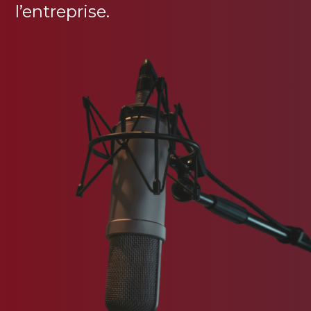
l’entreprise.