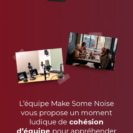
L’équipe Make Some Noise
vous propose un moment
ludique de
cohésion
d’équipe
pour appréhender