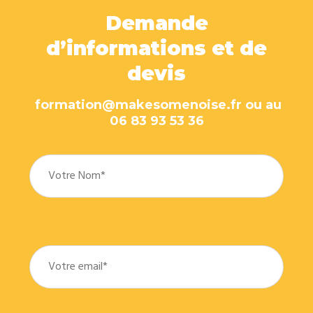
Demande
d’informations et de
devis
formation@makesomenoise.fr ou au
06 83 93 53 36