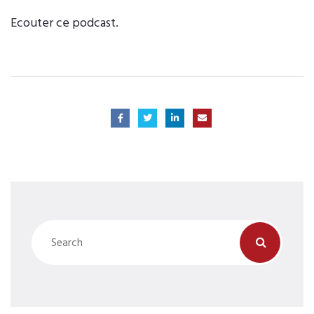
Ecouter ce podcast.