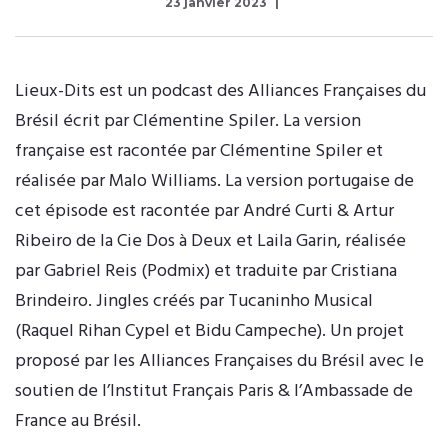
23 janvier 2023
Lieux-Dits est un podcast des Alliances Françaises du
Brésil écrit par Clémentine Spiler. La version
française est racontée par Clémentine Spiler et
réalisée par Malo Williams. La version portugaise de
cet épisode est racontée par André Curti & Artur
Ribeiro de la Cie Dos à Deux et Laila Garin, réalisée
par Gabriel Reis (Podmix) et traduite par Cristiana
Brindeiro. Jingles créés par Tucaninho Musical
(Raquel Rihan Cypel et Bidu Campeche). Un projet
proposé par les Alliances Françaises du Brésil avec le
soutien de l’Institut Français Paris & l’Ambassade de
France au Brésil.