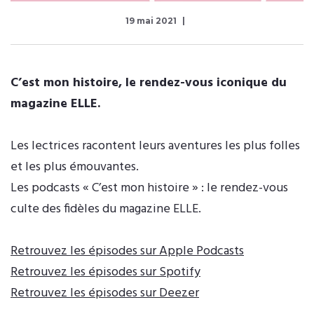
19 mai 2021
C’est mon histoire, le rendez-vous iconique du
magazine ELLE.
Les lectrices racontent leurs aventures les plus folles
et les plus émouvantes.
Les podcasts « C’est mon histoire » : le rendez-vous
culte des fidèles du magazine ELLE.
Retrouvez les épisodes sur Apple Podcasts
Retrouvez les épisodes sur Spotify
Retrouvez les épisodes sur Deezer