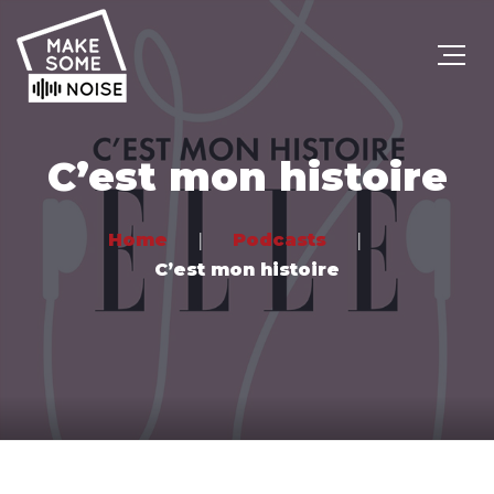
C’est mon histoire
Home
Podcasts
C’est mon histoire