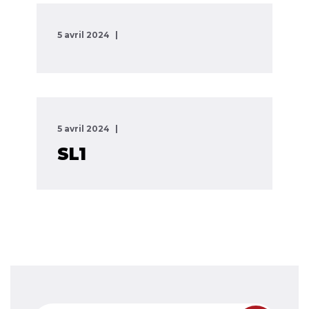
5 avril 2024
5 avril 2024
SL1