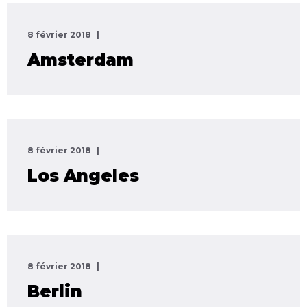
8 février 2018
Amsterdam
8 février 2018
Los Angeles
8 février 2018
Berlin