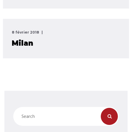
8 février 2018
Milan